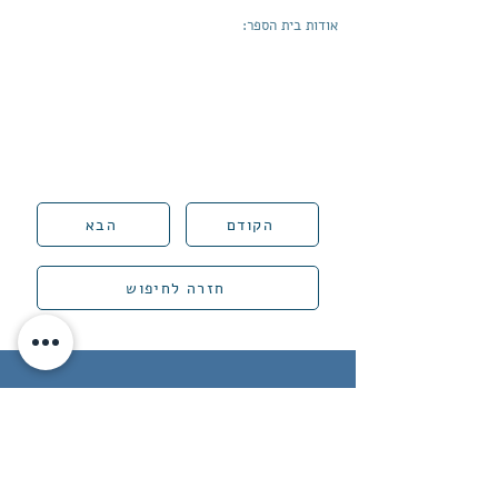
אודות בית הספר:
הקודם
הבא
חזרה לחיפוש