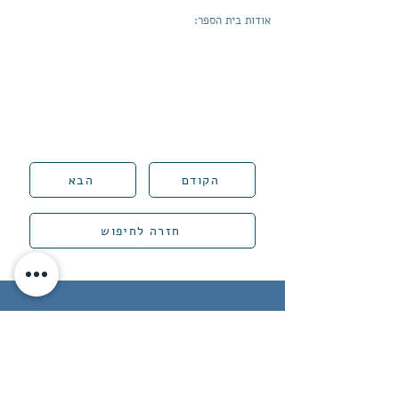
אודות בית הספר:
הקודם
הבא
חזרה לחיפוש