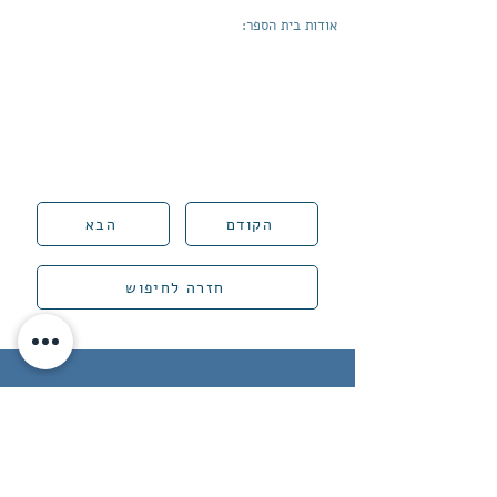
אודות בית הספר:
הקודם
הבא
חזרה לחיפוש