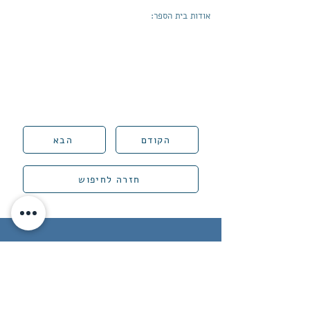
אודות בית הספר:
הקודם
הבא
חזרה לחיפוש