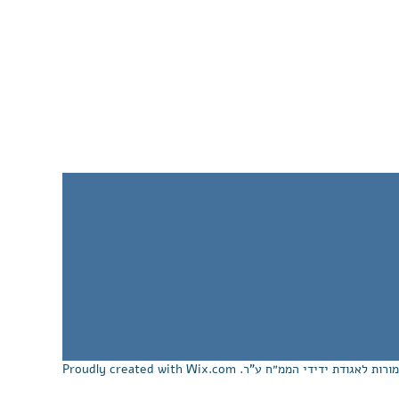
Wix.com