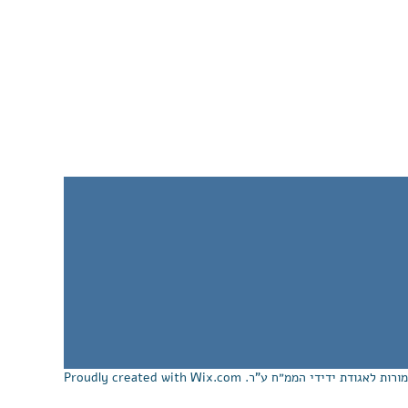
Wix.com