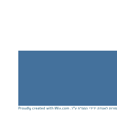
Wix.com