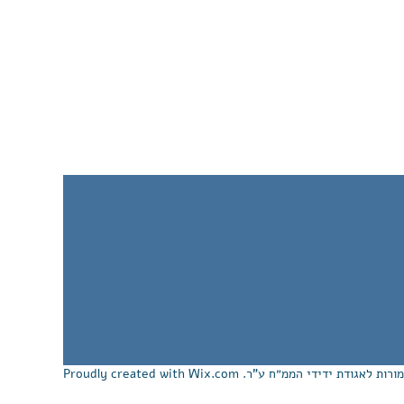
Wix.com