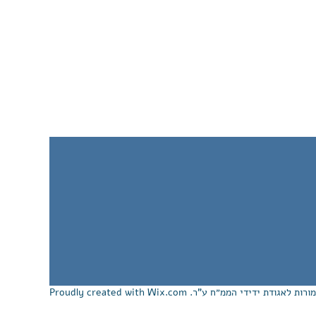
Wix.com